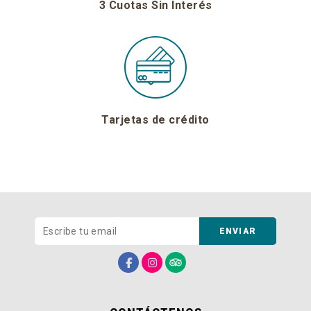
3 Cuotas Sin Interés
Tarjetas de crédito
ENVIAR