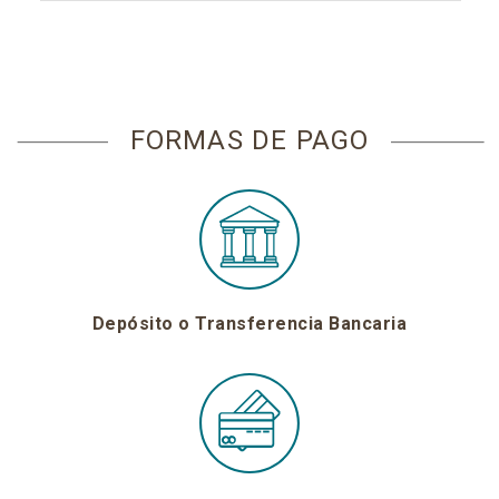
FORMAS DE PAGO
Depósito o Transferencia Bancaria