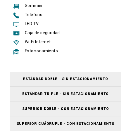
Sommier
Teléfono
LED TV
Caja de seguridad
Wi-Fi Internet
Estacionamiento
ESTÁNDAR DOBLE - SIN ESTACIONAMIENTO
ESTÁNDAR TRIPLE - SIN ESTACIONAMIENTO
SUPERIOR DOBLE - CON ESTACIONAMIENTO
SUPERIOR CUÁDRUPLE - CON ESTACIONAMIENTO