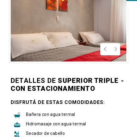
DETALLES DE
SUPERIOR TRIPLE -
CON ESTACIONAMIENTO
DISFRUTÁ DE ESTAS COMODIDADES:
Bañera con agua termal
Hidromasaje con agua termal
Secador de cabello